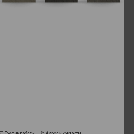
График работы
Адрес и контакты