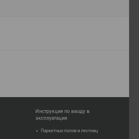
Инструкция по вводу в
эксплуатация
Паркетных полов и лестниц