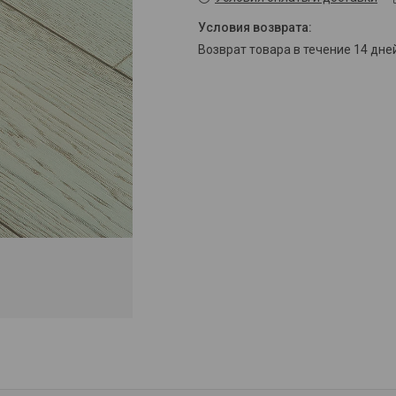
возврат товара в течение 14 дн