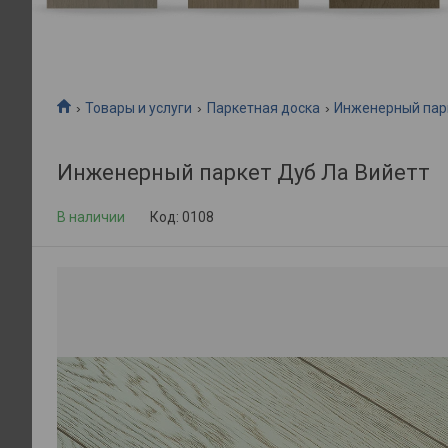
Товары и услуги
Паркетная доска
Инженерный пар
Инженерный паркет Дуб Ла Вийетт
В наличии
Код:
0108