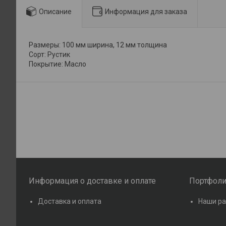
Описание
Информация для заказа
Размеры: 100 мм ширина, 12 мм толщина
Сорт: Рустик
Покрытие: Масло
Информация о доставке и оплате
Портфол
Доставка и оплата
Наши р