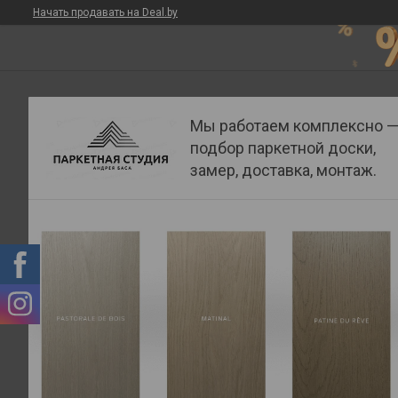
Начать продавать на Deal.by
Мы работаем комплексно 
подбор паркетной доски,
замер, доставка, монтаж.