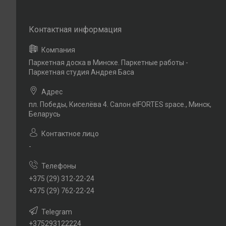
Паркетная доска в Минске. Паркетные работы -
Паркетная студия Андрея Баса
пл. Победы, Киселёва 4. Салон elFORTES space., Минск,
Беларусь
-
+375 (29) 312-22-24
+375 (29) 762-22-24
+375293122224