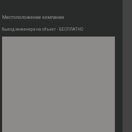
Местоположение компании
Выезд инженера на объект - БЕСПЛАТНО