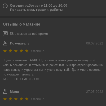
Сегодня работает с 11:00 до 20:00
Показать весь график работы
Отзывы о магазине
58 отзывов за всё время
Покупатель
08.07.2022
Отлично
Купили ламинат TARKETT, остались очень довольны покупкой. 
Очень вежливые  и отзывчивые работники. Быстро отреагировали на 
нашу заявку и утром мы были уже с покупкой.  Дали много советов 
по укладке ламината.

БОЛЬШОЕ СПАСИБО !!!
Мила
27.05.2022
Отлично