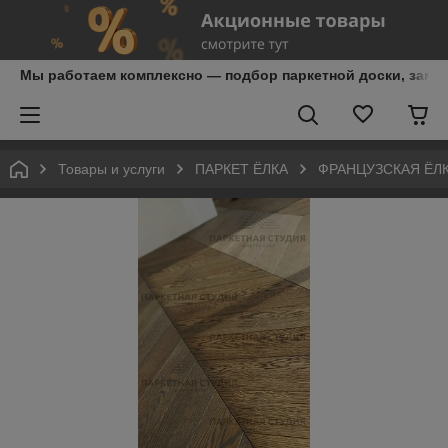
Мы работаем комплексно — подбор паркетной доски, замер,
Товары и услуги
ПАРКЕТ ЁЛКА
ФРАНЦУЗСКАЯ ЁЛ