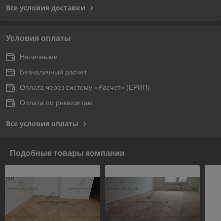
Все условия доставки
Условия оплаты
Наличными
Безналичный расчет
Оплата через систему «Расчет» (ЕРИП)
Оплата по реквизитам
Все условия оплаты
Подобные товары компании