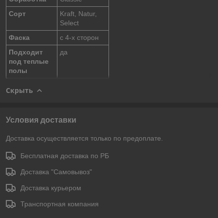
Сорт
Kraft, Natur,
Select
Фаска
с 4-x сторон
Подходит
да
под теплые
полы
Скрыть
Условия доставки
Доставка осуществляется только по предоплате.
Бесплатная доставка по РБ
Доставка "Самовывоз"
Доставка курьером
Транспортная компания