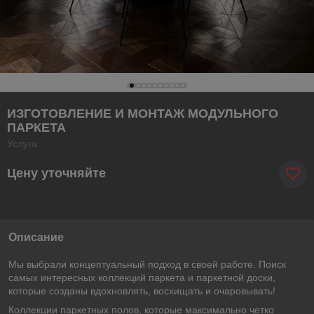
ИЗГОТОВЛЕНИЕ И МОНТАЖ МОДУЛЬНОГО
ПАРКЕТА
Услуга
Цену уточняйте
Описание
Мы выбрали концептуальный подход в своей работе. Поиск
самых интересных коллекций паркета и паркетной доски,
которые созданы вдохновлять, восхищать и очаровывать!
Коллекции паркетных полов, которые максимально четко