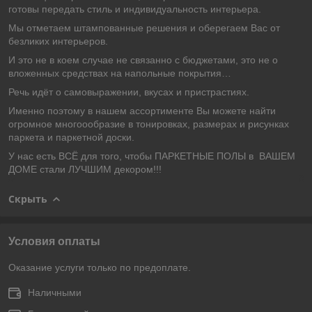
готовы передать стиль и индивидуальность интерьера.
Мы отметаем штампованные решения и оберегаем Вас от
безликих интерьеров.
И это не в коем случае не связанно с бюджетами, это не о
вложенных средствах на напольные покрытия…
Речь идёт о самовыражении, вкусах и пристрастиях.
Именно поэтому в нашем ассортименте Вы можете найти
огромное многоообразие в тонировках, размерах и рисунках
паркета и паркетной доски.
У нас есть ВСЁ для того, чтобы ПАРКЕТНЫЕ ПОЛЫ в
ВАШЕМ
ДОМЕ стали ЛУЧШИМ декором!!!
Скрыть
Условия оплаты
Оказание услуги только по предоплате.
Наличными