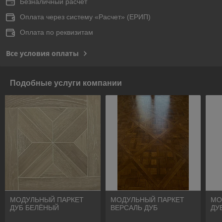
Безналичный расчет
Оплата через систему «Расчет» (ЕРИП)
Оплата по реквизитам
Все условия оплаты
Подобные услуги компании
МОДУЛЬНЫЙ ПАРКЕТ
МОДУЛЬНЫЙ ПАРКЕТ
МО
ДУБ БЕЛЁНЫЙ
ВЕРСАЛЬ ДУБ
ДУ