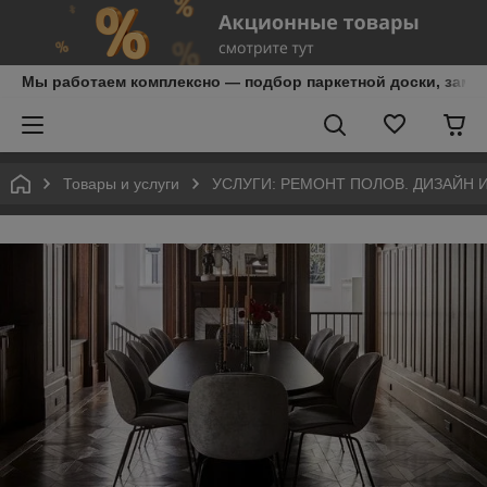
Мы работаем комплексно — подбор паркетной доски, замер,
Товары и услуги
УСЛУГИ: РЕМОНТ ПОЛОВ. ДИЗАЙН 