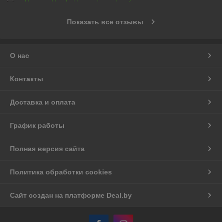
Показать все отзывы
О нас
Контакты
Доставка и оплата
График работы
Полная версия сайта
Политика обработки cookies
Сайт создан на платформе Deal.by