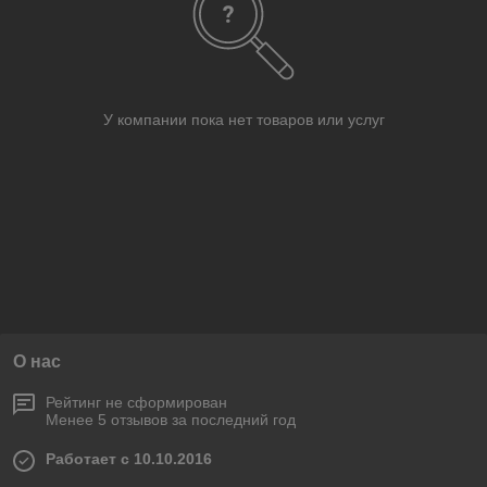
У компании пока нет товаров или услуг
О нас
Рейтинг не сформирован
Менее 5 отзывов за последний год
Работает с 10.10.2016