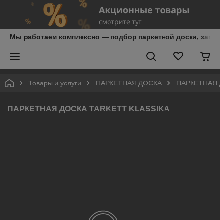
Мы работаем комплексно — подбор паркетной доски, замер,
Товары и услуги
ПАРКЕТНАЯ ДОСКА
ПАРКЕТНАЯ 
ПАРКЕТНАЯ ДОСКА TARKETT KLASSIKA