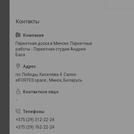
Паркетная доска в Минске. Паркетные
работы - Паркетная студия Андрея
Баса
пл. Победы, Киселёва 4. Салон
elFORTES space., Минск, Беларусь
-
+375 (29) 312-22-24
+375 (29) 762-22-24