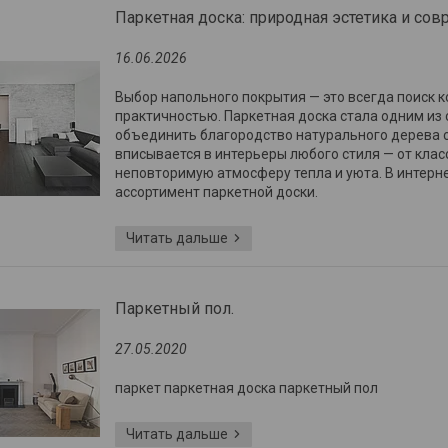
Паркетная доска: природная эстетика и с
16.06.2026
Выбор напольного покрытия — это всегда поиск 
практичностью. Паркетная доска стала одним из 
объединить благородство натурального дерева 
вписывается в интерьеры любого стиля — от кла
неповторимую атмосферу тепла и уюта. В интерн
ассортимент паркетной доски.
Паркетный пол.
27.05.2020
паркет паркетная доска паркетный пол